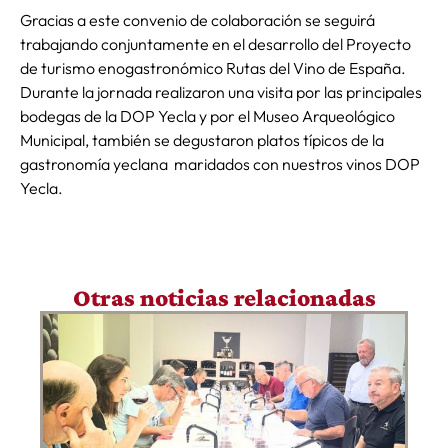
Gracias a este convenio de colaboración se seguirá
trabajando conjuntamente en el desarrollo del Proyecto
de turismo enogastronómico Rutas del Vino de España.
Durante la jornada realizaron una visita por las principales
bodegas de la DOP Yecla y por el Museo Arqueológico
Municipal, también se degustaron platos típicos de la
gastronomía yeclana maridados con nuestros vinos DOP
Yecla.
Otras noticias relacionadas
La
ed
Re