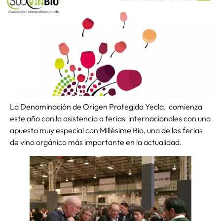
La Denominación de Origen Protegida Yecla, comienza
este año con la asistencia a ferias internacionales con una
apuesta muy especial con Millésime Bio, una de las ferias
de vino orgánico más importante en la actualidad.