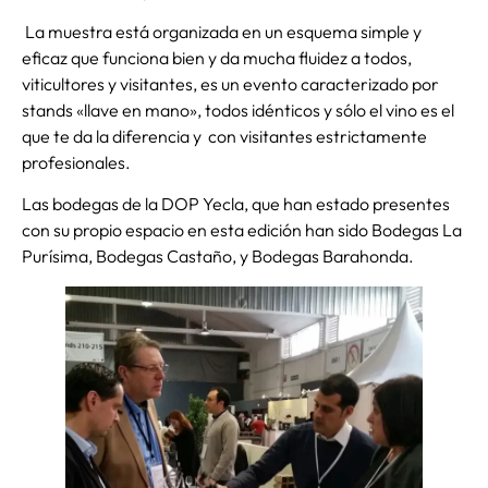
La muestra está organizada en un esquema simple y
eficaz que funciona bien y da mucha fluidez a todos,
viticultores y visitantes, es un evento caracterizado por
stands «llave en mano», todos idénticos y sólo el vino es el
que te da la diferencia y con visitantes estrictamente
profesionales.
Las bodegas de la DOP Yecla, que han estado presentes
con su propio espacio en esta edición han sido Bodegas La
Purísima, Bodegas Castaño, y Bodegas Barahonda.