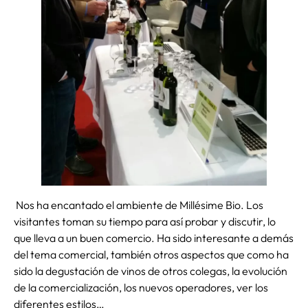
Nos ha encantado el ambiente de Millésime Bio. Los
visitantes toman su tiempo para así probar y discutir, lo
que lleva a un buen comercio. Ha sido interesante a demás
del tema comercial, también otros aspectos que como ha
sido la degustación de vinos de otros colegas, la evolución
de la comercialización, los nuevos operadores, ver los
diferentes estilos…