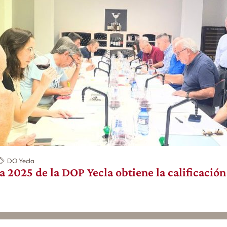
DO Yecla
a 2025 de la DOP Yecla obtiene la calificació