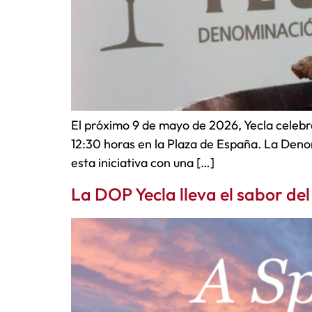
El próximo 9 de mayo de 2026, Yecla celebra
12:30 horas en la Plaza de España. La Deno
esta iniciativa con una […]
La DOP Yecla lleva el sabor de