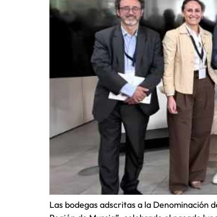
Las bodegas adscritas a la Denominación d