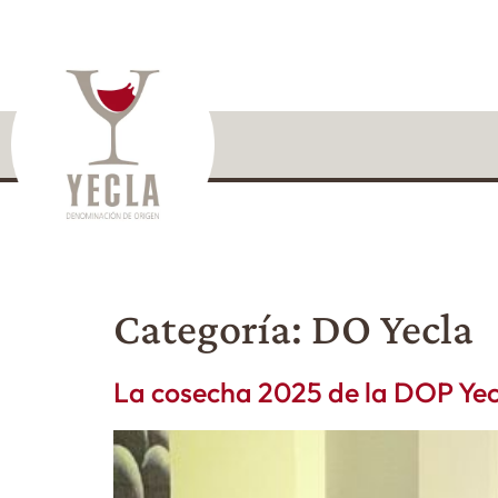
Categoría:
DO Yecla
La cosecha 2025 de la DOP Yecl