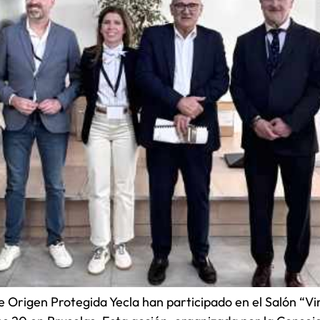
e Origen Protegida Yecla han participado en el Salón “V