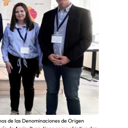
inos de las Denominaciones de Origen