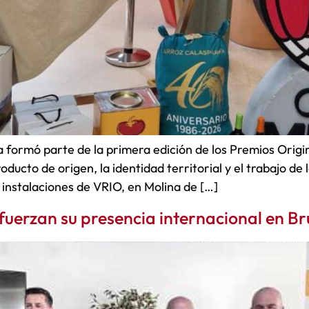
formó parte de la primera edición de los Premios Origi
oducto de origen, la identidad territorial y el trabajo 
s instalaciones de VRIO, en Molina de […]
fuerzan su presencia internacional en Br