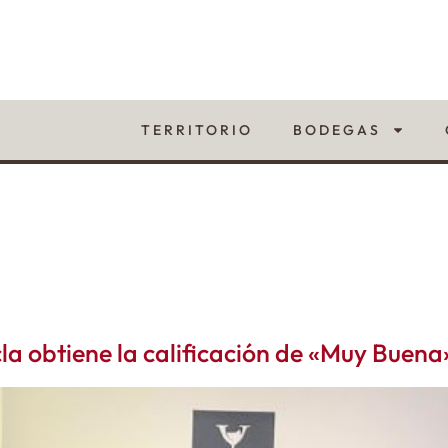
TERRITORIO
BODEGAS
a obtiene la calificación de «Muy Buena