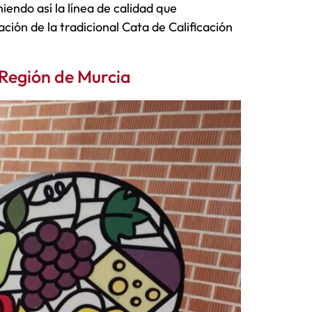
ndo así la línea de calidad que
ación de la tradicional Cata de Calificación
 Región de Murcia